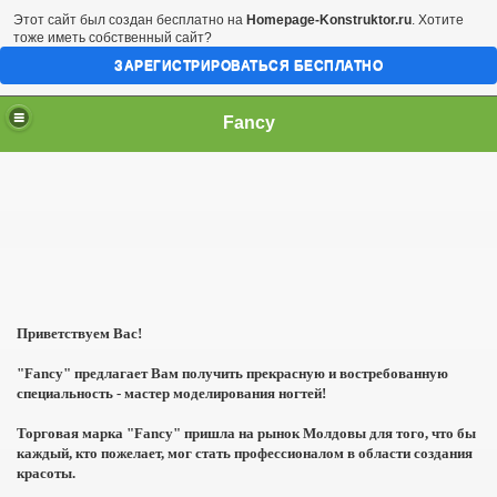
Этот сайт был создан бесплатно на
Homepage-Konstruktor.ru
. Хотите
тоже иметь собственный сайт?
ЗАРЕГИСТРИРОВАТЬСЯ БЕСПЛАТНО
Fancy
Приветствуем Вас!
"Fancy" предлагает Вам получить прекрасную и востребованную
специальность - мастер моделирования ногтей!
Торговая марка "Fancy" пришла на рынок Молдовы для того, что бы
каждый, кто пожелает, мог стать профессионалом в области создания
красоты.