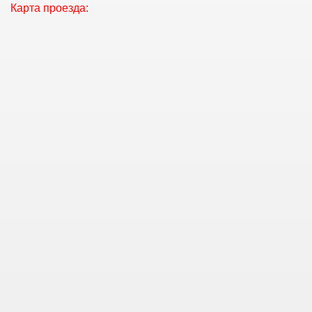
Карта проезда: